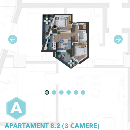
A
APARTAMENT 8.2 (
3
CAMERE)