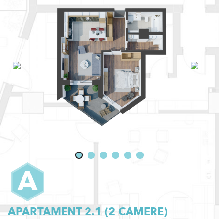
A
APARTAMENT 2.1 (
2
CAMERE)